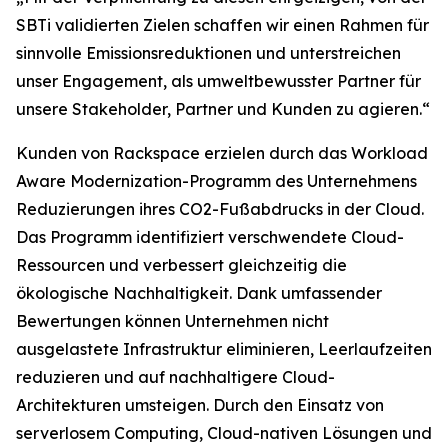
SBTi validierten Zielen schaffen wir einen Rahmen für
sinnvolle Emissionsreduktionen und unterstreichen
unser Engagement, als umweltbewusster Partner für
unsere Stakeholder, Partner und Kunden zu agieren.“
Kunden von Rackspace erzielen durch das Workload
Aware Modernization-Programm des Unternehmens
Reduzierungen ihres CO2-Fußabdrucks in der Cloud.
Das Programm identifiziert verschwendete Cloud-
Ressourcen und verbessert gleichzeitig die
ökologische Nachhaltigkeit. Dank umfassender
Bewertungen können Unternehmen nicht
ausgelastete Infrastruktur eliminieren, Leerlaufzeiten
reduzieren und auf nachhaltigere Cloud-
Architekturen umsteigen. Durch den Einsatz von
serverlosem Computing, Cloud-nativen Lösungen und