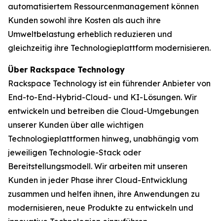
automatisiertem Ressourcenmanagement können
Kunden sowohl ihre Kosten als auch ihre
Umweltbelastung erheblich reduzieren und
gleichzeitig ihre Technologieplattform modernisieren.
Über Rackspace Technology
Rackspace Technology ist ein führender Anbieter von
End-to-End-Hybrid-Cloud- und KI-Lösungen. Wir
entwickeln und betreiben die Cloud-Umgebungen
unserer Kunden über alle wichtigen
Technologieplattformen hinweg, unabhängig vom
jeweiligen Technologie-Stack oder
Bereitstellungsmodell. Wir arbeiten mit unseren
Kunden in jeder Phase ihrer Cloud-Entwicklung
zusammen und helfen ihnen, ihre Anwendungen zu
modernisieren, neue Produkte zu entwickeln und