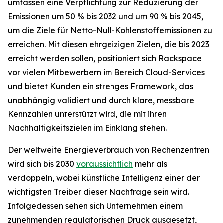
umfassen eine Verpflichtung zur Reduzierung der
Emissionen um 50 % bis 2032 und um 90 % bis 2045,
um die Ziele für Netto-Null-Kohlenstoffemissionen zu
erreichen. Mit diesen ehrgeizigen Zielen, die bis 2023
erreicht werden sollen, positioniert sich Rackspace
vor vielen Mitbewerbern im Bereich Cloud-Services
und bietet Kunden ein strenges Framework, das
unabhängig validiert und durch klare, messbare
Kennzahlen unterstützt wird, die mit ihren
Nachhaltigkeitszielen im Einklang stehen.
Der weltweite Energieverbrauch von Rechenzentren
wird sich bis 2030
voraussichtlich
mehr als
verdoppeln, wobei künstliche Intelligenz einer der
wichtigsten Treiber dieser Nachfrage sein wird.
Infolgedessen sehen sich Unternehmen einem
zunehmenden regulatorischen Druck ausgesetzt,