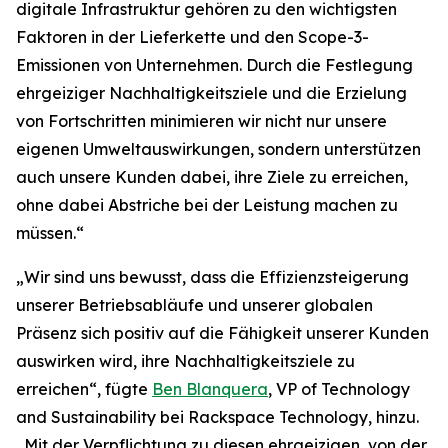
digitale Infrastruktur gehören zu den wichtigsten
Faktoren in der Lieferkette und den Scope-3-
Emissionen von Unternehmen. Durch die Festlegung
ehrgeiziger Nachhaltigkeitsziele und die Erzielung
von Fortschritten minimieren wir nicht nur unsere
eigenen Umweltauswirkungen, sondern unterstützen
auch unsere Kunden dabei, ihre Ziele zu erreichen,
ohne dabei Abstriche bei der Leistung machen zu
müssen.“
„Wir sind uns bewusst, dass die Effizienzsteigerung
unserer Betriebsabläufe und unserer globalen
Präsenz sich positiv auf die Fähigkeit unserer Kunden
auswirken wird, ihre Nachhaltigkeitsziele zu
erreichen“, fügte
Ben Blanquera
, VP of Technology
and Sustainability bei Rackspace Technology, hinzu.
„Mit der Verpflichtung zu diesen ehrgeizigen, von der