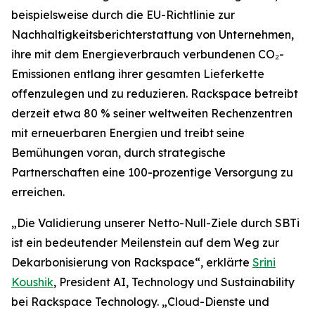
beispielsweise durch die EU-Richtlinie zur
Nachhaltigkeitsberichterstattung von Unternehmen,
ihre mit dem Energieverbrauch verbundenen CO₂-
Emissionen entlang ihrer gesamten Lieferkette
offenzulegen und zu reduzieren. Rackspace betreibt
derzeit etwa 80 % seiner weltweiten Rechenzentren
mit erneuerbaren Energien und treibt seine
Bemühungen voran, durch strategische
Partnerschaften eine 100-prozentige Versorgung zu
erreichen.
„Die Validierung unserer Netto-Null-Ziele durch SBTi
ist ein bedeutender Meilenstein auf dem Weg zur
Dekarbonisierung von Rackspace“, erklärte
Srini
Koushik
, President AI, Technology und Sustainability
bei Rackspace Technology. „Cloud-Dienste und