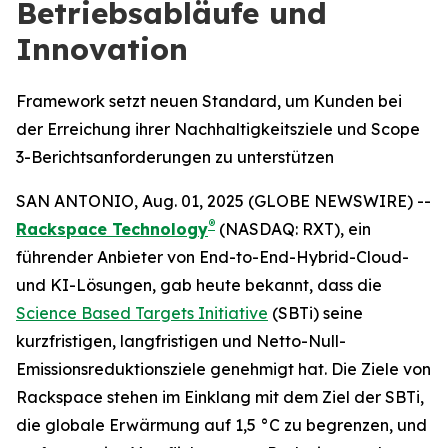
Betriebsabläufe und
Innovation
Framework setzt neuen Standard, um Kunden bei
der Erreichung ihrer Nachhaltigkeitsziele und Scope
3-Berichtsanforderungen zu unterstützen
SAN ANTONIO, Aug. 01, 2025 (GLOBE NEWSWIRE) --
®
Rackspace Technology
(NASDAQ: RXT), ein
führender Anbieter von End-to-End-Hybrid-Cloud-
und KI-Lösungen, gab heute bekannt, dass die
Science Based Targets Initiative
(SBTi) seine
kurzfristigen, langfristigen und Netto-Null-
Emissionsreduktionsziele genehmigt hat. Die Ziele von
Rackspace stehen im Einklang mit dem Ziel der SBTi,
die globale Erwärmung auf 1,5 °C zu begrenzen, und