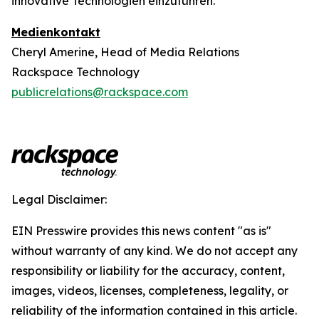
innovative Technologien einzuführen.
Medienkontakt
Cheryl Amerine, Head of Media Relations
Rackspace Technology
publicrelations@rackspace.com
Legal Disclaimer:
EIN Presswire provides this news content "as is"
without warranty of any kind. We do not accept any
responsibility or liability for the accuracy, content,
images, videos, licenses, completeness, legality, or
reliability of the information contained in this article.