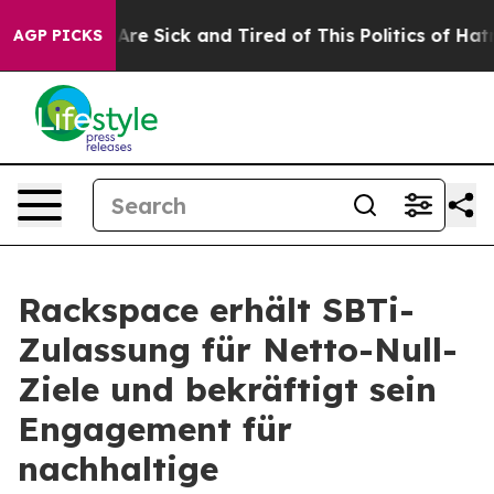
“People Are Sick and Tired of This Politics of Hatred”
AGP PICKS
Rackspace erhält SBTi-
Zulassung für Netto-Null-
Ziele und bekräftigt sein
Engagement für
nachhaltige