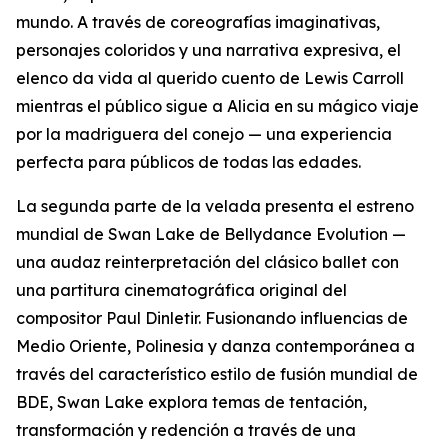
mundo. A través de coreografías imaginativas,
personajes coloridos y una narrativa expresiva, el
elenco da vida al querido cuento de Lewis Carroll
mientras el público sigue a Alicia en su mágico viaje
por la madriguera del conejo — una experiencia
perfecta para públicos de todas las edades.
La segunda parte de la velada presenta el estreno
mundial de Swan Lake de Bellydance Evolution —
una audaz reinterpretación del clásico ballet con
una partitura cinematográfica original del
compositor Paul Dinletir. Fusionando influencias de
Medio Oriente, Polinesia y danza contemporánea a
través del característico estilo de fusión mundial de
BDE, Swan Lake explora temas de tentación,
transformación y redención a través de una