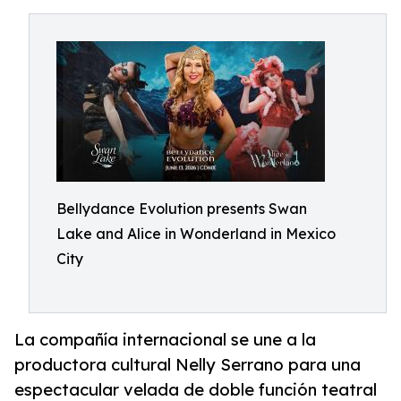
Bellydance Evolution presents Swan
Lake and Alice in Wonderland in Mexico
City
La compañía internacional se une a la
productora cultural Nelly Serrano para una
espectacular velada de doble función teatral