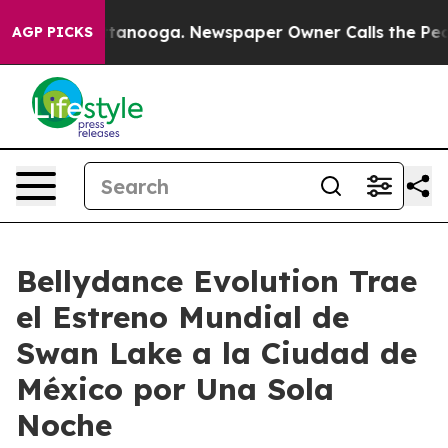
 in Chattanooga. Newspaper Owner Calls the People A
AGP PICKS
Bellydance Evolution Trae
el Estreno Mundial de
Swan Lake a la Ciudad de
México por Una Sola
Noche