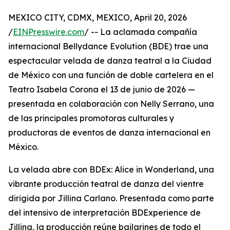
MEXICO CITY, CDMX, MEXICO, April 20, 2026
/
EINPresswire.com
/ -- La aclamada compañía
internacional Bellydance Evolution (BDE) trae una
espectacular velada de danza teatral a la Ciudad
de México con una función de doble cartelera en el
Teatro Isabela Corona el 13 de junio de 2026 —
presentada en colaboración con Nelly Serrano, una
de las principales promotoras culturales y
productoras de eventos de danza internacional en
México.
La velada abre con BDEx: Alice in Wonderland, una
vibrante producción teatral de danza del vientre
dirigida por Jillina Carlano. Presentada como parte
del intensivo de interpretación BDExperience de
Jillina, la producción reúne bailarines de todo el