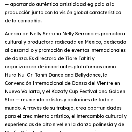
— aportando auténtica artisticidad egipcia a la
producción junto con la visión global característica
de la compañía.
Acerca de Nelly Serrano Nelly Serrano es promotora
cultural y productora radicada en México, dedicada
al desarrollo y promoción de eventos internacionales
de danza. Es directora de Tiare Tahiti y
organizadora de importantes plataformas como
Hura Nui Ori Tahiti Dance and Bellydance, la
Convención Internacional de Danza del Vientre en
Nuevo Vallarta, y el Kazafy Cup Festival and Golden
Star — reuniendo artistas y bailarines de todo el
mundo. A través de su trabajo, crea oportunidades
para el crecimiento artístico, el intercambio cultural y
experiencias de alto nivel en la danza polinesia y de