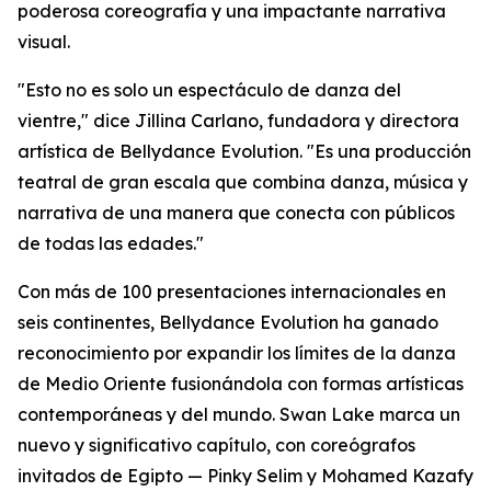
poderosa coreografía y una impactante narrativa
visual.
"Esto no es solo un espectáculo de danza del
vientre," dice Jillina Carlano, fundadora y directora
artística de Bellydance Evolution. "Es una producción
teatral de gran escala que combina danza, música y
narrativa de una manera que conecta con públicos
de todas las edades."
Con más de 100 presentaciones internacionales en
seis continentes, Bellydance Evolution ha ganado
reconocimiento por expandir los límites de la danza
de Medio Oriente fusionándola con formas artísticas
contemporáneas y del mundo. Swan Lake marca un
nuevo y significativo capítulo, con coreógrafos
invitados de Egipto — Pinky Selim y Mohamed Kazafy