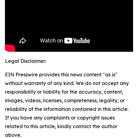
Legal Disclaimer:
EIN Presswire provides this news content "as is"
without warranty of any kind. We do not accept any
responsibility or liability for the accuracy, content,
images, videos, licenses, completeness, legality, or
reliability of the information contained in this article.
If you have any complaints or copyright issues
related to this article, kindly contact the author
above.