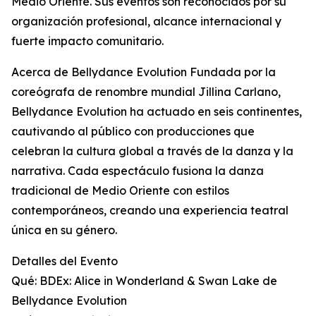
Medio Oriente. Sus eventos son reconocidos por su
organización profesional, alcance internacional y
fuerte impacto comunitario.
Acerca de Bellydance Evolution Fundada por la
coreógrafa de renombre mundial Jillina Carlano,
Bellydance Evolution ha actuado en seis continentes,
cautivando al público con producciones que
celebran la cultura global a través de la danza y la
narrativa. Cada espectáculo fusiona la danza
tradicional de Medio Oriente con estilos
contemporáneos, creando una experiencia teatral
única en su género.
Detalles del Evento
Qué: BDEx: Alice in Wonderland & Swan Lake de
Bellydance Evolution