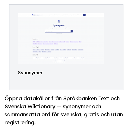
Synonymer
Öppna datakällor från Språkbanken Text och
Svenska Wiktionary — synonymer och
sammansatta ord för svenska, gratis och utan
registrering.