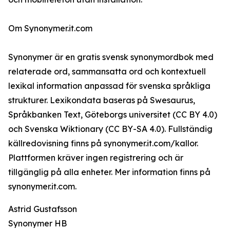
Om Synonymer.it.com
Synonymer är en gratis svensk synonymordbok med
relaterade ord, sammansatta ord och kontextuell
lexikal information anpassad för svenska språkliga
strukturer. Lexikondata baseras på Swesaurus,
Språkbanken Text, Göteborgs universitet (CC BY 4.0)
och Svenska Wiktionary (CC BY-SA 4.0). Fullständig
källredovisning finns på synonymer.it.com/kallor.
Plattformen kräver ingen registrering och är
tillgänglig på alla enheter. Mer information finns på
synonymer.it.com.
Astrid Gustafsson
Synonymer HB