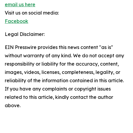
email us here
Visit us on social media:
Facebook
Legal Disclaimer:
EIN Presswire provides this news content "as is"
without warranty of any kind. We do not accept any
responsibility or liability for the accuracy, content,
images, videos, licenses, completeness, legality, or
reliability of the information contained in this article.
If you have any complaints or copyright issues
related to this article, kindly contact the author
above.