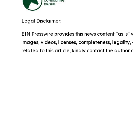
Legal Disclaimer:
EIN Presswire provides this news content "as is" 
images, videos, licenses, completeness, legality, o
related to this article, kindly contact the author