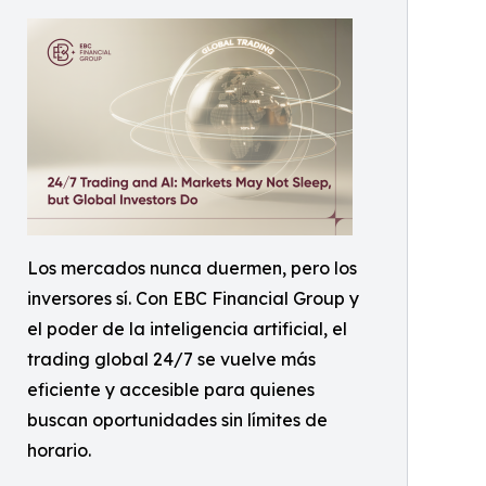
Los mercados nunca duermen, pero los
inversores sí. Con EBC Financial Group y
el poder de la inteligencia artificial, el
trading global 24/7 se vuelve más
eficiente y accesible para quienes
buscan oportunidades sin límites de
horario.