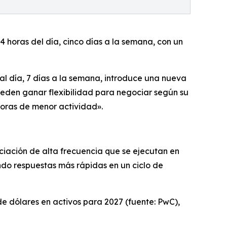
4 horas del día, cinco días a la semana, con un
al día, 7 días a la semana, introduce una nueva
pueden ganar flexibilidad para negociar según su
horas de menor actividad».
ciación de alta frecuencia que se ejecutan en
ndo respuestas más rápidas en un ciclo de
de dólares en activos para 2027 (fuente: PwC),