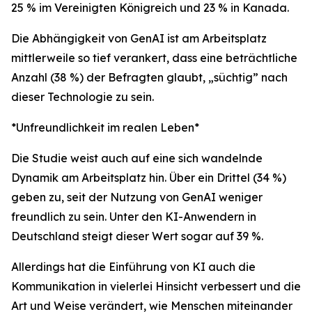
25 % im Vereinigten Königreich und 23 % in Kanada.
Die Abhängigkeit von GenAI ist am Arbeitsplatz
mittlerweile so tief verankert, dass eine beträchtliche
Anzahl (38 %) der Befragten glaubt, „süchtig” nach
dieser Technologie zu sein.
*Unfreundlichkeit im realen Leben*
Die Studie weist auch auf eine sich wandelnde
Dynamik am Arbeitsplatz hin. Über ein Drittel (34 %)
geben zu, seit der Nutzung von GenAI weniger
freundlich zu sein. Unter den KI-Anwendern in
Deutschland steigt dieser Wert sogar auf 39 %.
Allerdings hat die Einführung von KI auch die
Kommunikation in vielerlei Hinsicht verbessert und die
Art und Weise verändert, wie Menschen miteinander