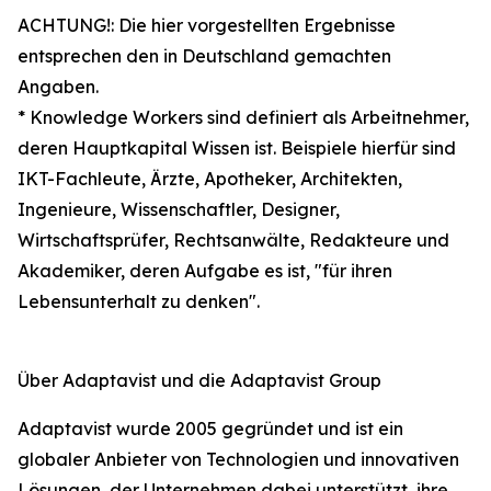
ACHTUNG!: Die hier vorgestellten Ergebnisse
entsprechen den in Deutschland gemachten
Angaben.
* Knowledge Workers sind definiert als Arbeitnehmer,
deren Hauptkapital Wissen ist. Beispiele hierfür sind
IKT-Fachleute, Ärzte, Apotheker, Architekten,
Ingenieure, Wissenschaftler, Designer,
Wirtschaftsprüfer, Rechtsanwälte, Redakteure und
Akademiker, deren Aufgabe es ist, "für ihren
Lebensunterhalt zu denken".
Über Adaptavist und die Adaptavist Group
Adaptavist wurde 2005 gegründet und ist ein
globaler Anbieter von Technologien und innovativen
Lösungen, der Unternehmen dabei unterstützt, ihre