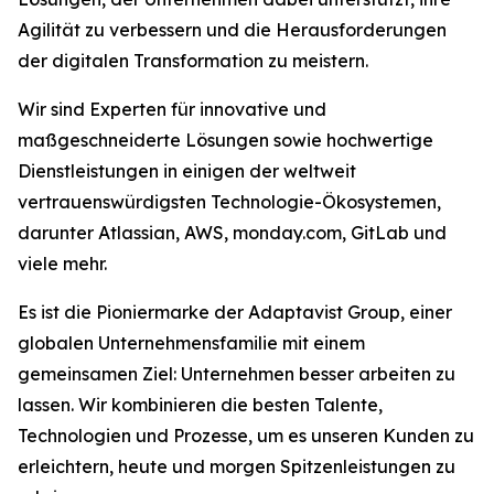
Agilität zu verbessern und die Herausforderungen
der digitalen Transformation zu meistern.
Wir sind Experten für innovative und
maßgeschneiderte Lösungen sowie hochwertige
Dienstleistungen in einigen der weltweit
vertrauenswürdigsten Technologie-Ökosystemen,
darunter Atlassian, AWS, monday.com, GitLab und
viele mehr.
Es ist die Pioniermarke der Adaptavist Group, einer
globalen Unternehmensfamilie mit einem
gemeinsamen Ziel: Unternehmen besser arbeiten zu
lassen. Wir kombinieren die besten Talente,
Technologien und Prozesse, um es unseren Kunden zu
erleichtern, heute und morgen Spitzenleistungen zu