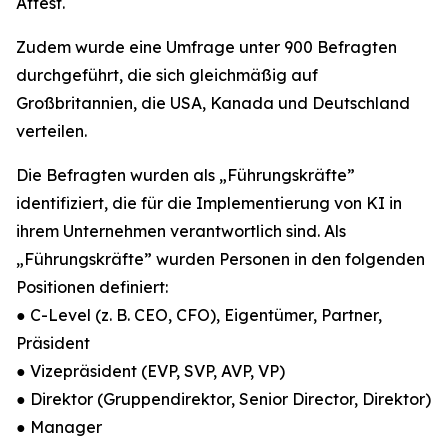
Attest.
Zudem wurde eine Umfrage unter 900 Befragten
durchgeführt, die sich gleichmäßig auf
Großbritannien, die USA, Kanada und Deutschland
verteilen.
Die Befragten wurden als „Führungskräfte”
identifiziert, die für die Implementierung von KI in
ihrem Unternehmen verantwortlich sind. Als
„Führungskräfte” wurden Personen in den folgenden
Positionen definiert:
● C-Level (z. B. CEO, CFO), Eigentümer, Partner,
Präsident
● Vizepräsident (EVP, SVP, AVP, VP)
● Direktor (Gruppendirektor, Senior Director, Direktor)
● Manager