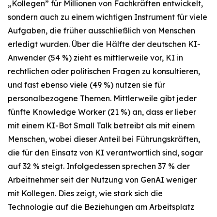
„Kollegen” für Millionen von Fachkräften entwickelt,
sondern auch zu einem wichtigen Instrument für viele
Aufgaben, die früher ausschließlich von Menschen
erledigt wurden. Über die Hälfte der deutschen KI-
Anwender (54 %) zieht es mittlerweile vor, KI in
rechtlichen oder politischen Fragen zu konsultieren,
und fast ebenso viele (49 %) nutzen sie für
personalbezogene Themen. Mittlerweile gibt jeder
fünfte Knowledge Worker (21 %) an, dass er lieber
mit einem KI-Bot Small Talk betreibt als mit einem
Menschen, wobei dieser Anteil bei Führungskräften,
die für den Einsatz von KI verantwortlich sind, sogar
auf 32 % steigt. Infolgedessen sprechen 37 % der
Arbeitnehmer seit der Nutzung von GenAI weniger
mit Kollegen. Dies zeigt, wie stark sich die
Technologie auf die Beziehungen am Arbeitsplatz