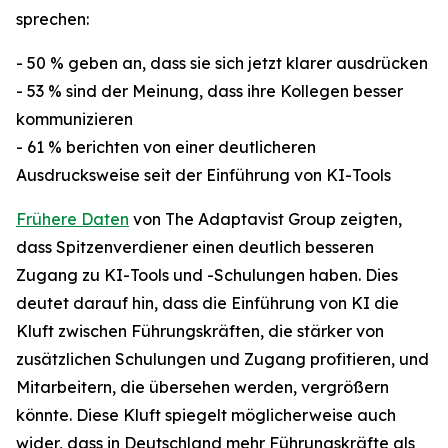
sprechen:
- 50 % geben an, dass sie sich jetzt klarer ausdrücken
- 53 % sind der Meinung, dass ihre Kollegen besser
kommunizieren
- 61 % berichten von einer deutlicheren
Ausdrucksweise seit der Einführung von KI-Tools
Frühere Daten
von The Adaptavist Group zeigten,
dass Spitzenverdiener einen deutlich besseren
Zugang zu KI-Tools und -Schulungen haben. Dies
deutet darauf hin, dass die Einführung von KI die
Kluft zwischen Führungskräften, die stärker von
zusätzlichen Schulungen und Zugang profitieren, und
Mitarbeitern, die übersehen werden, vergrößern
könnte. Diese Kluft spiegelt möglicherweise auch
wider, dass in Deutschland mehr Führungskräfte als