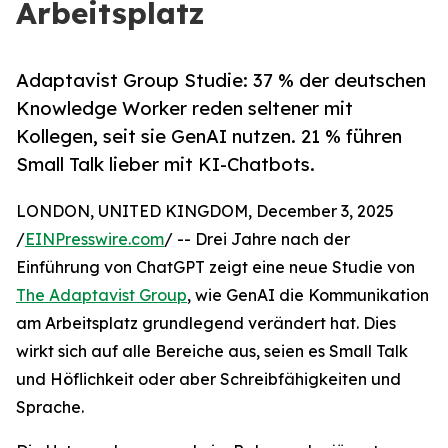
Arbeitsplatz
Adaptavist Group Studie: 37 % der deutschen
Knowledge Worker reden seltener mit
Kollegen, seit sie GenAI nutzen. 21 % führen
Small Talk lieber mit KI-Chatbots.
LONDON, UNITED KINGDOM, December 3, 2025
/
EINPresswire.com
/ -- Drei Jahre nach der
Einführung von ChatGPT zeigt eine neue Studie von
The Adaptavist Group
, wie GenAI die Kommunikation
am Arbeitsplatz grundlegend verändert hat. Dies
wirkt sich auf alle Bereiche aus, seien es Small Talk
und Höflichkeit oder aber Schreibfähigkeiten und
Sprache.