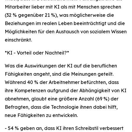
Mitarbeiter lieber mit KI als mit Menschen sprechen
(32 % gegenüber 21 %), was möglicherweise die
Beziehungen im realen Leben beeinträchtigt und die
Möglichkeiten für den Austausch von sozialem Wissen
einschränkt.
*KI - Vorteil oder Nachteil?*
Was die Auswirkungen der KI auf die beruflichen
Fähigkeiten angeht, sind die Meinungen geteilt.
Während 40 % der Arbeitnehmer befürchten, dass
ihre Kompetenzen aufgrund der Abhängigkeit von KI
abnehmen, glaubt eine größere Anzahl (69 %) der
Befragten, dass die Technologie ihnen dabei hilft,
neue Fähigkeiten zu entwickeln.
- 54 % geben an, dass KI ihren Schreibstil verbessert