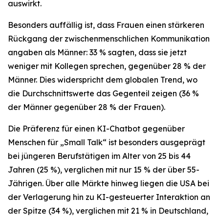
auswirkt.
Besonders auffällig ist, dass Frauen einen stärkeren
Rückgang der zwischenmenschlichen Kommunikation
angaben als Männer: 33 % sagten, dass sie jetzt
weniger mit Kollegen sprechen, gegenüber 28 % der
Männer. Dies widerspricht dem globalen Trend, wo
die Durchschnittswerte das Gegenteil zeigen (36 %
der Männer gegenüber 28 % der Frauen).
Die Präferenz für einen KI-Chatbot gegenüber
Menschen für „Small Talk“ ist besonders ausgeprägt
bei jüngeren Berufstätigen im Alter von 25 bis 44
Jahren (25 %), verglichen mit nur 15 % der über 55-
Jährigen. Über alle Märkte hinweg liegen die USA bei
der Verlagerung hin zu KI-gesteuerter Interaktion an
der Spitze (34 %), verglichen mit 21 % in Deutschland,