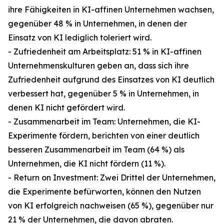
ihre Fähigkeiten in KI-affinen Unternehmen wachsen,
gegenüber 48 % in Unternehmen, in denen der
Einsatz von KI lediglich toleriert wird.
- Zufriedenheit am Arbeitsplatz: 51 % in KI-affinen
Unternehmenskulturen geben an, dass sich ihre
Zufriedenheit aufgrund des Einsatzes von KI deutlich
verbessert hat, gegenüber 5 % in Unternehmen, in
denen KI nicht gefördert wird.
- Zusammenarbeit im Team: Unternehmen, die KI-
Experimente fördern, berichten von einer deutlich
besseren Zusammenarbeit im Team (64 %) als
Unternehmen, die KI nicht fördern (11 %).
- Return on Investment: Zwei Drittel der Unternehmen,
die Experimente befürworten, können den Nutzen
von KI erfolgreich nachweisen (65 %), gegenüber nur
21 % der Unternehmen, die davon abraten.