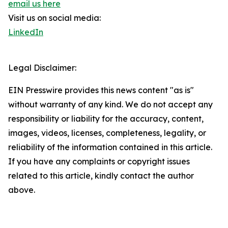
email us here
Visit us on social media:
LinkedIn
Legal Disclaimer:
EIN Presswire provides this news content "as is"
without warranty of any kind. We do not accept any
responsibility or liability for the accuracy, content,
images, videos, licenses, completeness, legality, or
reliability of the information contained in this article.
If you have any complaints or copyright issues
related to this article, kindly contact the author
above.