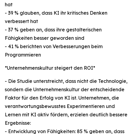
hat
- 39 % glauben, dass KI ihr kritisches Denken
verbessert hat
- 37 % geben an, dass ihre gestalterischen
Fähigkeiten besser geworden sind
- 41 % berichten von Verbesserungen beim
Programmieren
*Unternehmenskultur steigert den ROI*
- Die Studie unterstreicht, dass nicht die Technologie,
sondern die Unternehmenskultur der entscheidende
Faktor für den Erfolg von KI ist. Unternehmen, die
verantwortungsbewusstes Experimentieren und
Lernen mit KI aktiv fördern, erzielen deutlich bessere
Ergebnisse:
- Entwicklung von Fähigkeiten: 85 % geben an, dass