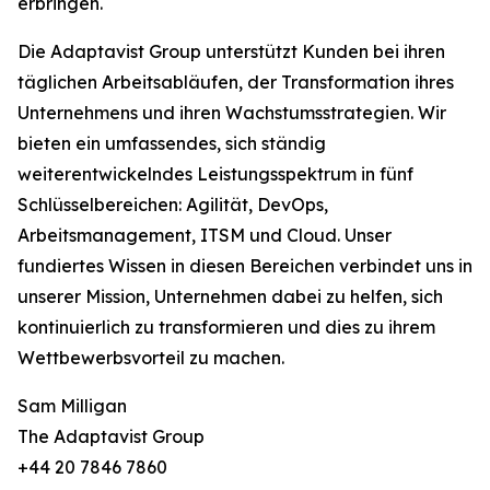
erbringen.
Die Adaptavist Group unterstützt Kunden bei ihren
täglichen Arbeitsabläufen, der Transformation ihres
Unternehmens und ihren Wachstumsstrategien. Wir
bieten ein umfassendes, sich ständig
weiterentwickelndes Leistungsspektrum in fünf
Schlüsselbereichen: Agilität, DevOps,
Arbeitsmanagement, ITSM und Cloud. Unser
fundiertes Wissen in diesen Bereichen verbindet uns in
unserer Mission, Unternehmen dabei zu helfen, sich
kontinuierlich zu transformieren und dies zu ihrem
Wettbewerbsvorteil zu machen.
Sam Milligan
The Adaptavist Group
+44 20 7846 7860