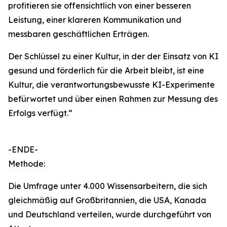
profitieren sie offensichtlich von einer besseren
Leistung, einer klareren Kommunikation und
messbaren geschäftlichen Erträgen.
Der Schlüssel zu einer Kultur, in der der Einsatz von KI
gesund und förderlich für die Arbeit bleibt, ist eine
Kultur, die verantwortungsbewusste KI-Experimente
befürwortet und über einen Rahmen zur Messung des
Erfolgs verfügt.“
-ENDE-
Methode:
Die Umfrage unter 4.000 Wissensarbeitern, die sich
gleichmäßig auf Großbritannien, die USA, Kanada
und Deutschland verteilen, wurde durchgeführt von