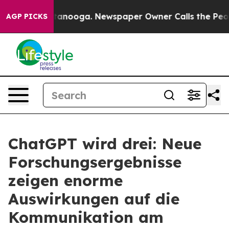
Chattanooga. Newspaper Owner Calls the People Abrup
AGP PICKS
ChatGPT wird drei: Neue
Forschungsergebnisse
zeigen enorme
Auswirkungen auf die
Kommunikation am