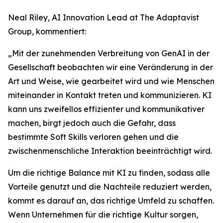
Neal Riley, AI Innovation Lead at The Adaptavist
Group, kommentiert:
„Mit der zunehmenden Verbreitung von GenAI in der
Gesellschaft beobachten wir eine Veränderung in der
Art und Weise, wie gearbeitet wird und wie Menschen
miteinander in Kontakt treten und kommunizieren. KI
kann uns zweifellos effizienter und kommunikativer
machen, birgt jedoch auch die Gefahr, dass
bestimmte Soft Skills verloren gehen und die
zwischenmenschliche Interaktion beeinträchtigt wird.
Um die richtige Balance mit KI zu finden, sodass alle
Vorteile genutzt und die Nachteile reduziert werden,
kommt es darauf an, das richtige Umfeld zu schaffen.
Wenn Unternehmen für die richtige Kultur sorgen,