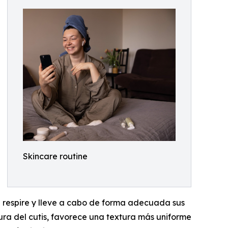
Skincare routine
el respire y lleve a cabo de forma adecuada sus
ura del cutis, favorece una textura más uniforme