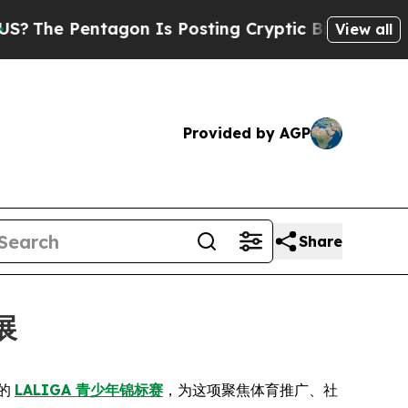
 Pentagon Is Posting Cryptic Biblical Messages 
View all
Provided by AGP
Share
展
的
LALIGA 青少年锦标赛
，为这项聚焦体育推广、社