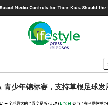
Media Controls for Their Kids. Should the US?
The
LIGA 青少年锦标赛，支持草根足球发
IRE) -- 全球最大的全景交易所 (UEX)
Bitget
参与了在马尼拉举办