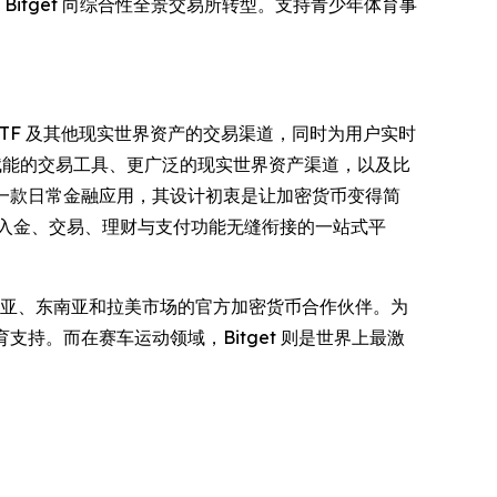
Bitget 向综合性全景交易所转型。支持青少年体育事
票、ETF 及其他现实世界资产的交易渠道，同时为用户实时
 赋能的交易工具、更广泛的现实世界资产渠道，以及比
一款日常金融应用，其设计初衷是让加密货币变得简
出入金、交易、理财与支付功能无缝衔接的一站式平
亚、东南亚和拉美市场的官方加密货币合作伙伴。为
教育支持。而在赛车运动领域，Bitget 则是世界上最激