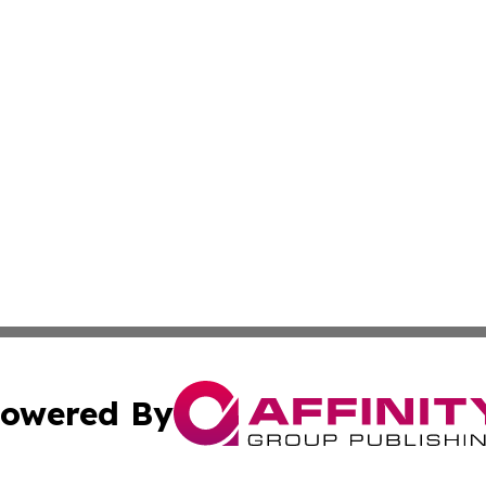
owered By