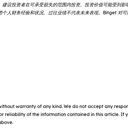
。建议投资者在可承受损失的范围内投资。投资价值可能受到影
个人财务经验和状况。过往业绩不代表未来表现。Bitget 对
without warranty of any kind. We do not accept any responsib
r reliability of the information contained in this article. I
 above.