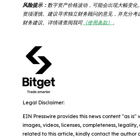
风险提示：
数字资产价格波动，可能会出现大幅变化
资须谨慎。建议寻求独立财务顾问的意见，并充分考虑
财务建议。详情请查阅我司
《使用条款》
。
Legal Disclaimer:
EIN Presswire provides this news content "as is" 
images, videos, licenses, completeness, legality, o
related to this article, kindly contact the author