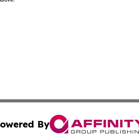
owered By