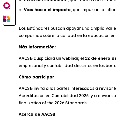
Vías hacia el impacto
, que impulsan la infl
Los Estándares buscan apoyar una amplia varied
compartido sobre la calidad en la educación em
Más información:
AACSB auspiciará un webinar, el
12 de enero d
empresarial y contabilidad descritos en los bor
Cómo participar
AACSB invita a las partes interesadas a revisar
Acreditación en Contabilidad 2026, y a enviar 
finalization of the 2026 Standards.
Acerca de AACSB