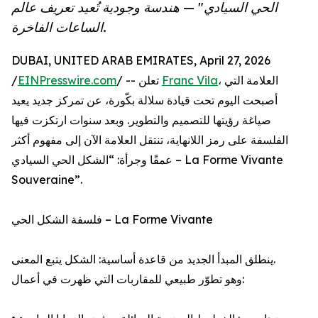
الحي السيادي" — هندسة وجودية تُعيد تعريف عالم
الساعات الفاخرة.
DUBAI, UNITED ARAB EMIRATES, April 27, 2026
/
EINPresswire.com
/ -- تعلن
Franc Vila
، العلامة التي
أصبحت اليوم تحت قيادة سلالة بكّورة، عن تمركز جديد يعيد
صياغة رؤيتها للتصميم والتطوير. وبعد سنوات ارتكزت فيها
الفلسفة على رمز اللانهاية، تنتقل العلامة الآن إلى مفهوم أكثر
عمقًا وجرأة: “الشكل الحي السيادي – La Forme Vivante
Souveraine”.
فلسفة الشكل الحي – La Forme Vivante
ينطلق المبدأ الجديد من قاعدة أساسية: الشكل يتبع المعنى.
وهو تطوّر طبيعي للمقاربات التي ظهرت في أعمال: