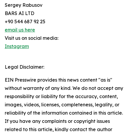
Sergey Rabusov
BARS AI LTD
+90 544 687 92 25
email us here
Visit us on social media:
Instagram
Legal Disclaimer:
EIN Presswire provides this news content "as is"
without warranty of any kind. We do not accept any
responsibility or liability for the accuracy, content,
images, videos, licenses, completeness, legality, or
reliability of the information contained in this article.
If you have any complaints or copyright issues
related to this article, kindly contact the author