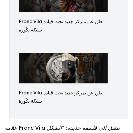
Franc Vila تعلن عن تمركز جديد تحت قيادة
سلالة بكّورة
Franc Vila تعلن عن تمركز جديد تحت قيادة
سلالة بكّورة
علامة Franc Vila تنتقل إلى فلسفة جديدة: "الشكل